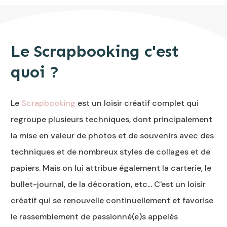
Le Scrapbooking c'est
quoi ?
Le
Scrapbooking
est un loisir créatif complet qui
regroupe plusieurs techniques, dont principalement
la mise en valeur de photos et de souvenirs avec des
techniques et de nombreux styles de collages et de
papiers. Mais on lui attribue également la carterie, le
bullet-journal, de la décoration, etc... C'est un loisir
créatif qui se renouvelle continuellement et favorise
le rassemblement de passionné(e)s appelés