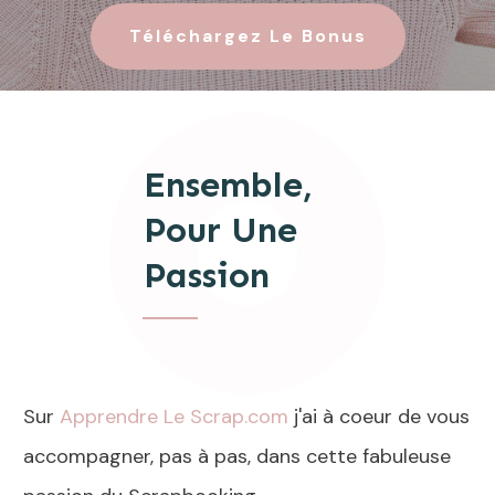
Téléchargez Le Bonus
Ensemble,
Pour Une
Passion
Sur
Apprendre Le Scrap.com
j'ai à coeur de vous
accompagner, pas à pas, dans cette fabuleuse