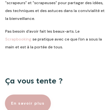
"scrapeurs" et "scrapeuses" pour partager des idées,
des techniques et des astuces dans la convivialité et
la bienveillance.
Pas besoin d'avoir fait les beaux-arts. Le
Scrapbooking
se pratique avec ce que l'on a sous la
main et est à la portée de tous.
Ça vous tente ?
En savoir plus