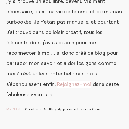
j'y ai trouvé un équilibre, devenu vraiment
nécessaire, dans ma vie de femme et de maman
surbookée. Je n'étais pas manuelle, et pourtant !
J'ai trouvé dans ce loisir créatif, tous les
éléments dont j'avais besoin pour me
reconnecter à moi. J'ai donc créé ce blog pour
partager mon savoir et aider les gens comme
moi à révéler leur potentiel pour qu'ils
s'épanouissent enfin.
Rejoignez-moi
dans cette
fabuleuse aventure !
MYRIAM -
Créatrice Du Blog Apprendrelescrap.com