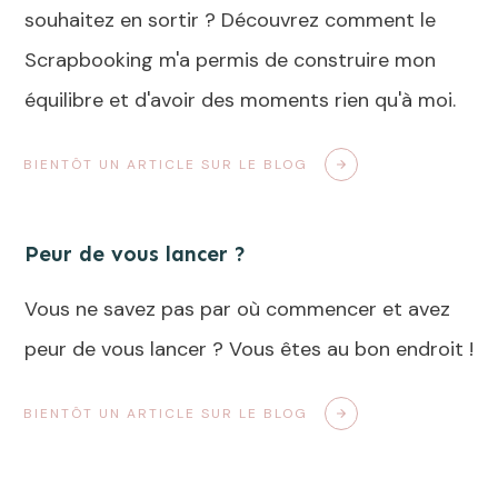
souhaitez en sortir ? Découvrez comment le
Scrapbooking m'a permis de construire mon
équilibre et d'avoir des moments rien qu'à moi.
BIENTÔT UN ARTICLE SUR LE BLOG
Peur de vous lancer ?
Vous ne savez pas par où commencer et avez
peur de vous lancer ? Vous êtes au bon endroit !
BIENTÔT UN ARTICLE SUR LE BLOG