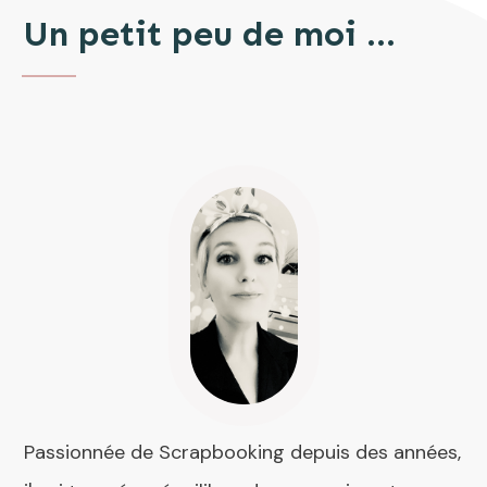
Un petit peu de moi ...
Passionnée de Scrapbooking depuis des années,